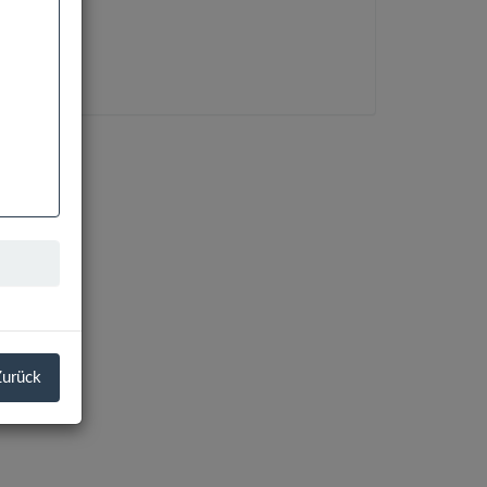
Zurück