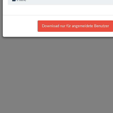
Download nur für angemeldete Benutzer