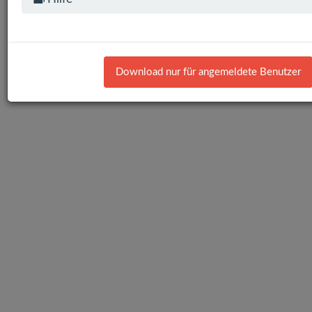
Download nur für angemeldete Benutzer