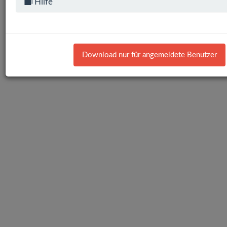
Hilfe
Download nur für angemeldete Benutzer