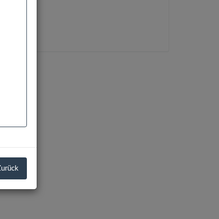
Zurück